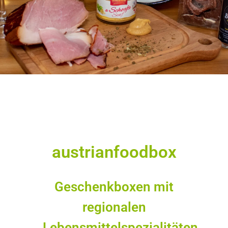
austrianfoodbox
Geschenkboxen mit
regionalen
Lebensmittelspezialitäten