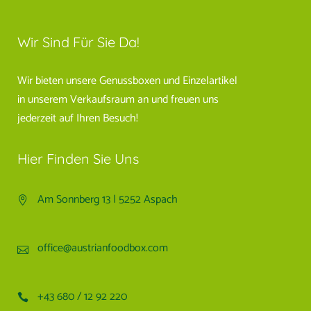
Wir Sind Für Sie Da!
Wir bieten unsere Genussboxen und Einzelartikel
in unserem Verkaufsraum an und freuen uns
jederzeit auf Ihren Besuch!
Hier Finden Sie Uns
Am Sonnberg 13 | 5252 Aspach
office@austrianfoodbox.com
+43 680 / 12 92 220