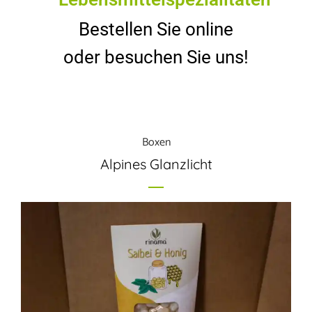
Bestellen Sie online
oder besuchen Sie uns!
Boxen
Alpines Glanzlicht