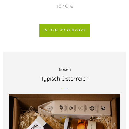
46,40
€
IN DEN WARENKORB
Boxen
Typisch Österreich